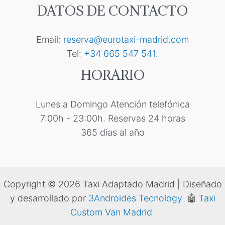
DATOS DE CONTACTO
Email:
reserva@eurotaxi-madrid.com
Tel:
+34 665 547 541.
HORARIO
Lunes a Domingo Atención telefónica
7:00h - 23:00h. Reservas 24 horas
365 días al año
Copyright © 2026 Taxi Adaptado Madrid | Diseñado
y desarrollado por
3Androides Tecnology
🤖
Taxi
Custom Van Madrid