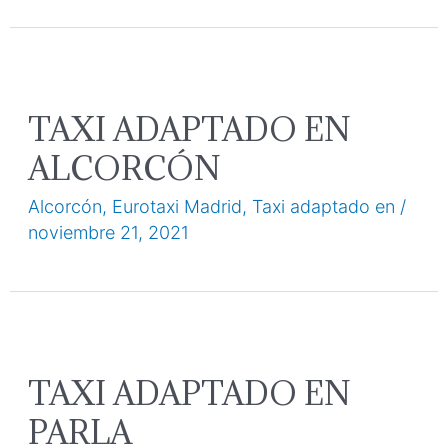
TAXI ADAPTADO EN
ALCORCÓN
Alcorcón
,
Eurotaxi Madrid
,
Taxi adaptado en
/
noviembre 21, 2021
TAXI ADAPTADO EN
PARLA