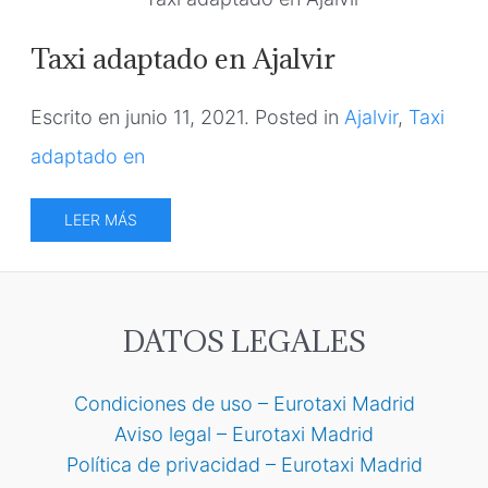
Taxi adaptado en Ajalvir
Escrito en
junio 11, 2021
. Posted in
Ajalvir
,
Taxi
adaptado en
LEER MÁS
DATOS LEGALES
Condiciones de uso – Eurotaxi Madrid
Aviso legal – Eurotaxi Madrid
Política de privacidad – Eurotaxi Madrid