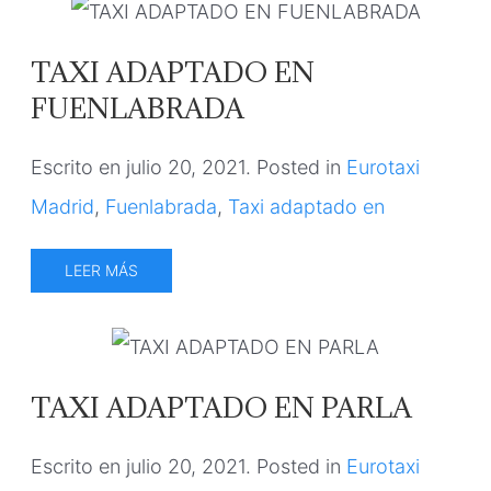
TAXI ADAPTADO EN
FUENLABRADA
Escrito en
julio 20, 2021
. Posted in
Eurotaxi
Madrid
,
Fuenlabrada
,
Taxi adaptado en
LEER MÁS
TAXI ADAPTADO EN PARLA
Escrito en
julio 20, 2021
. Posted in
Eurotaxi