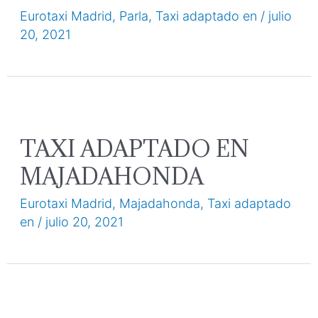
Eurotaxi Madrid
,
Parla
,
Taxi adaptado en
/
julio
20, 2021
TAXI ADAPTADO EN
MAJADAHONDA
Eurotaxi Madrid
,
Majadahonda
,
Taxi adaptado
en
/
julio 20, 2021