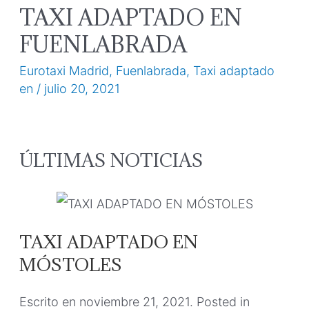
TAXI ADAPTADO EN
FUENLABRADA
Eurotaxi Madrid
,
Fuenlabrada
,
Taxi adaptado
en
/
julio 20, 2021
ÚLTIMAS NOTICIAS
TAXI ADAPTADO EN
MÓSTOLES
Escrito en
noviembre 21, 2021
. Posted in