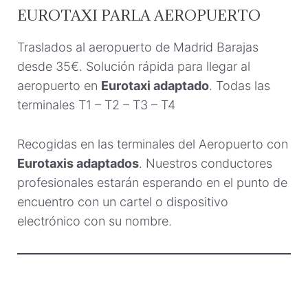
EUROTAXI PARLA AEROPUERTO
Traslados al aeropuerto de Madrid Barajas
desde 35€. Solución rápida para llegar al
aeropuerto en
Eurotaxi adaptado
. Todas las
terminales T1 – T2 – T3 – T4
Recogidas en las terminales del Aeropuerto con
Eurotaxis adaptados
. Nuestros conductores
profesionales estarán esperando en el punto de
encuentro con un cartel o dispositivo
electrónico con su nombre.