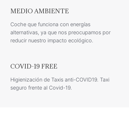
MEDIO AMBIENTE
Coche que funciona con energías
alternativas, ya que nos preocupamos por
reducir nuestro impacto ecológico.
COVID-19 FREE
Higienización de Taxis anti-COVID19. Taxi
seguro frente al Covid-19.