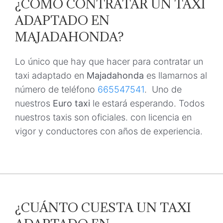
¿CÓMO CONTRATAR UN TAXI
ADAPTADO EN
MAJADAHONDA?
Lo único que hay que hacer para contratar un
taxi adaptado en
Majadahonda
es llamarnos al
número de teléfono
665547541
. Uno de
nuestros
Euro taxi
le estará esperando. Todos
nuestros taxis son oficiales. con licencia en
vigor y conductores con años de experiencia.
¿CUÁNTO CUESTA UN TAXI