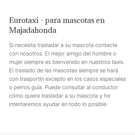
Eurotaxi - para mascotas en
Majadahonda
Si necesita trasladar a su mascota contacte
con nosotros. El mejor amigo del hombre o
mujer siempre es bienvenido en nuestros taxis.
El traslado de las mascotas siempre se hará
con trasportín excepto en los casos especiales
o perros guía. Puede consultar al conductor
cómo quiere trasladar a su mascota y he
intentaremos ayudar en todo lo posible.