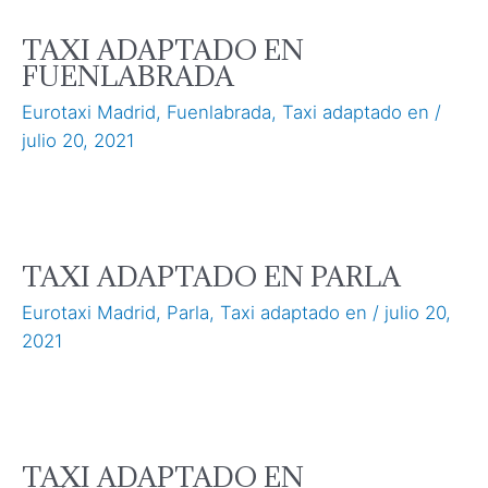
TAXI ADAPTADO EN
FUENLABRADA
Eurotaxi Madrid
,
Fuenlabrada
,
Taxi adaptado en
/
julio 20, 2021
TAXI ADAPTADO EN PARLA
Eurotaxi Madrid
,
Parla
,
Taxi adaptado en
/
julio 20,
2021
TAXI ADAPTADO EN