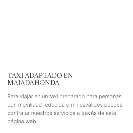
TAXI ADAPTADO EN
MAJADAHONDA
Para viajar en un taxi preparado para personas
con movilidad reducida o minusválidos puedes
contratar nuestros servicios a través de esta
página web.