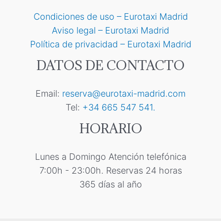
Condiciones de uso – Eurotaxi Madrid
Aviso legal – Eurotaxi Madrid
Política de privacidad – Eurotaxi Madrid
DATOS DE CONTACTO
Email:
reserva@eurotaxi-madrid.com
Tel:
+34 665 547 541.
HORARIO
Lunes a Domingo Atención telefónica
7:00h - 23:00h. Reservas 24 horas
365 días al año