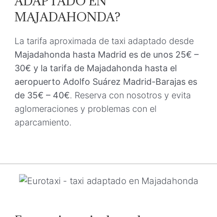
ADAPTADO EN
MAJADAHONDA?
La tarifa aproximada de taxi adaptado desde
Majadahonda hasta Madrid es de unos 25€ –
30€ y la tarifa de Majadahonda hasta el
aeropuerto Adolfo Suárez Madrid-Barajas es
de 35€
– 40€
. Reserva con nosotros y evita
aglomeraciones y problemas con el
aparcamiento.