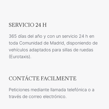
SERVICIO 24 H
365 días del año y con un servicio 24 h en
toda Comunidad de Madrid, disponiendo de
vehículos adaptados para sillas de ruedas
(Eurotaxis).
CONTÁCTE FACILMENTE
Peticiones mediante llamada telefónica o a
través de correo electrónico.