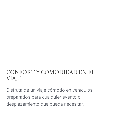
CONFORT Y COMODIDAD EN EL
VIAJE
Disfruta de un viaje cómodo en vehículos
preparados para cualquier evento o
desplazamiento que pueda necesitar.