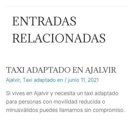
ENTRADAS
RELACIONADAS
TAXI ADAPTADO EN AJALVIR
Ajalvir
,
Taxi adaptado en
/
junio 11, 2021
Si vives en Ajalvir y necesita un taxi adaptado
para personas con movilidad reducida o
minusválidos puedes llamarnos sin compromiso.