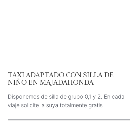
TAXI ADAPTADO CON SILLA DE
NIÑO EN MAJADAHONDA
Disponemos de silla de grupo 0,1 y 2. En cada
viaje solicite la suya totalmente gratis