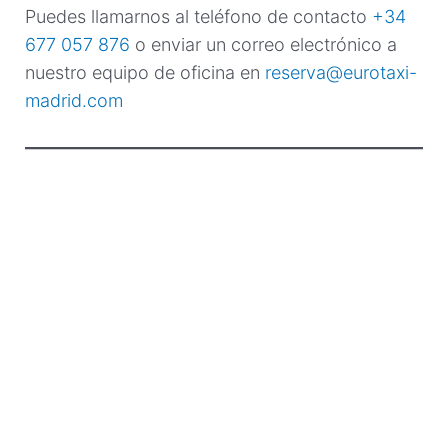
Puedes llamarnos al teléfono de contacto
+34
677 057 876
o enviar un correo electrónico a
nuestro equipo de oficina en
reserva@eurotaxi-
madrid.com