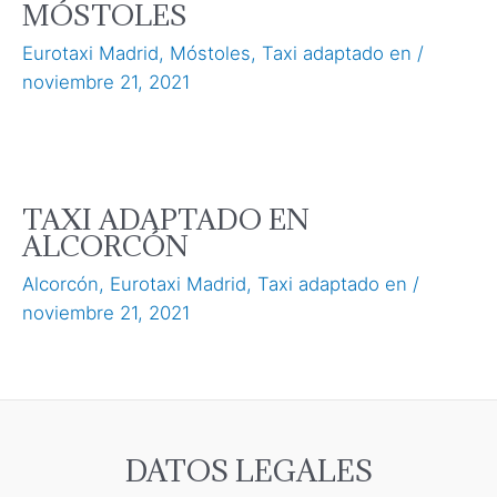
MÓSTOLES
Eurotaxi Madrid
,
Móstoles
,
Taxi adaptado en
/
noviembre 21, 2021
TAXI ADAPTADO EN
ALCORCÓN
Alcorcón
,
Eurotaxi Madrid
,
Taxi adaptado en
/
noviembre 21, 2021
DATOS LEGALES