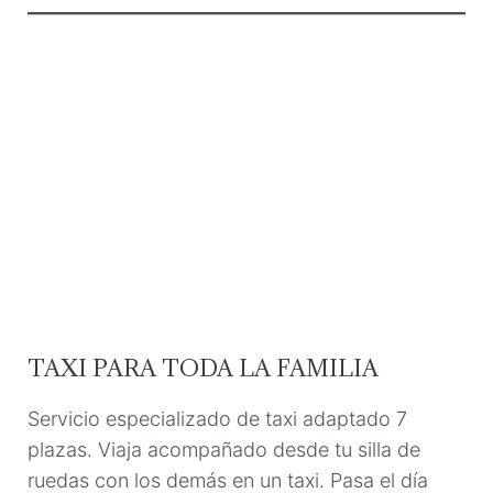
TAXI PARA TODA LA FAMILIA
Servicio especializado de taxi adaptado 7
plazas. Viaja acompañado desde tu silla de
ruedas con los demás en un taxi. Pasa el día