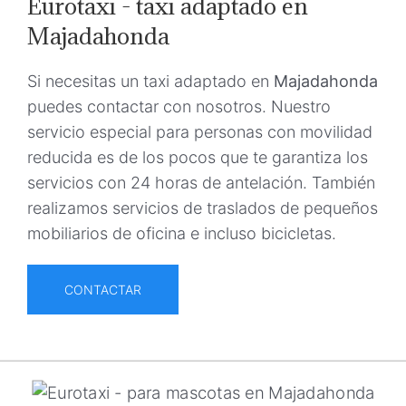
Eurotaxi - taxi adaptado en
Majadahonda
Si necesitas un taxi adaptado en
Majadahonda
puedes contactar con nosotros. Nuestro
servicio especial para personas con movilidad
reducida es de los pocos que te garantiza los
servicios con 24 horas de antelación. También
realizamos servicios de traslados de pequeños
mobiliarios de oficina e incluso bicicletas.
CONTACTAR