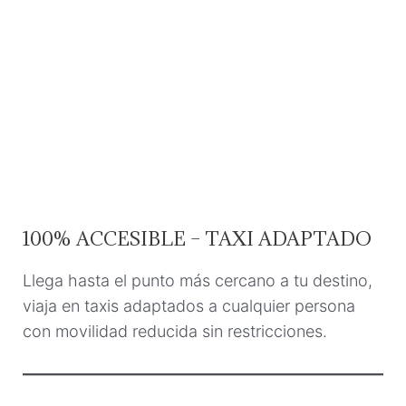
100% ACCESIBLE – TAXI ADAPTADO
Llega hasta el punto más cercano a tu destino,
viaja en taxis adaptados a cualquier persona
con movilidad reducida sin restricciones.